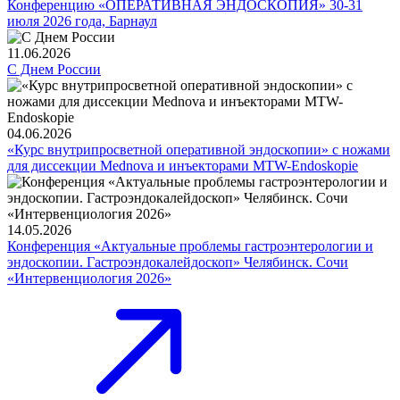
Конференцию «ОПЕРАТИВНАЯ ЭНДОСКОПИЯ» 30-31
июля 2026 года, Барнаул
11.06.2026
С Днем России
04.06.2026
«Курс внутрипросветной оперативной эндоскопии» с ножами
для диссекции Mednova и инъекторами MTW-Endoskopie
14.05.2026
Конференция «Актуальные проблемы гастроэнтерологии и
эндоскопии. Гастроэндокалейдоскоп» Челябинск. Сочи
«Интервенциология 2026»