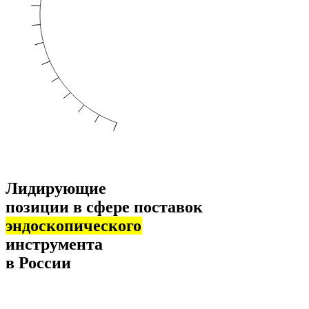
Лидирующие
позиции в сфере поставок
эндоскопического
инструмента
в России