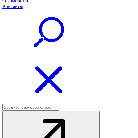
О компании
Контакты