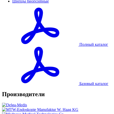
Щипцы биопсийные
Полный каталог
Базовый каталог
Производители