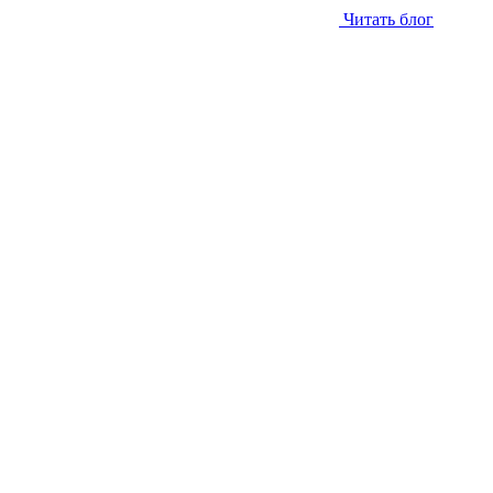
Читать блог