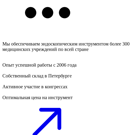
Мы обеспечиваем эндоскопическим инструментом более 300
медицинских учреждений по всей стране
Опыт успешной работы с 2006 года
Собственный склад в Петербурге
Активное участие в конгрессах
Оптимальная цена на инструмент