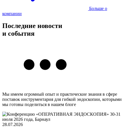
Больше о
компании
Последние новости
и события
Мы имеем огромный опыт и практические знания в сфере
поставок инструментария для гибкой эндоскопии, которыми
мы готовы поделиться в нашем блоге
28.07.2026