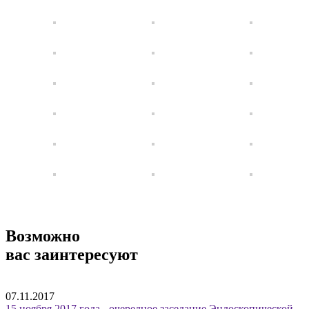
Возможно
вас заинтересуют
07.11.2017
15 ноября 2017 года - очередное заседание Эндоскопической