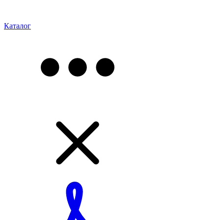
Каталог