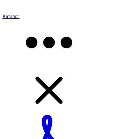
Каталог