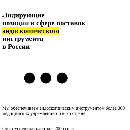
Лидирующие
позиции в сфере поставок
эндоскопического
инструмента
в России
Мы обеспечиваем эндоскопическим инструментом более 300
медицинских учреждений по всей стране
Опыт успешной работы с 2006 года