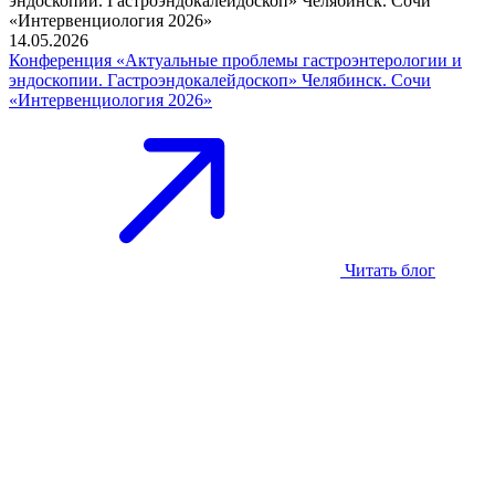
14.05.2026
Конференция «Актуальные проблемы гастроэнтерологии и
эндоскопии. Гастроэндокалейдоскоп» Челябинск. Сочи
«Интервенциология 2026»
Читать блог