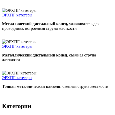
ЭРХПГ катетеры
Металлический дистальный конец,
улавливатель для
проводника, встроенная струна жесткости
ЭРХПГ катетеры
Металлический дистальный конец
, съемная струна
жесткости
ЭРХПГ катетеры
Тонкая металлическая канюля
, съемная струна жесткости
Категории