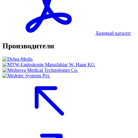
Базовый каталог
Производители