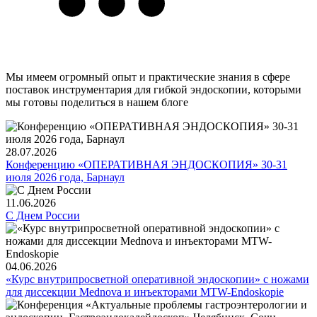
Мы имеем огромный опыт и практические знания в сфере
поставок инструментария для гибкой эндоскопии, которыми
мы готовы поделиться в нашем блоге
28.07.2026
Конференцию «ОПЕРАТИВНАЯ ЭНДОСКОПИЯ» 30-31
июля 2026 года, Барнаул
11.06.2026
С Днем России
04.06.2026
«Курс внутрипросветной оперативной эндоскопии» с ножами
для диссекции Mednova и инъекторами MTW-Endoskopie