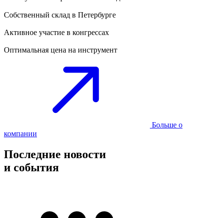
Собственный склад в Петербурге
Активное участие в конгрессах
Оптимальная цена на инструмент
Больше о
компании
Последние новости
и события