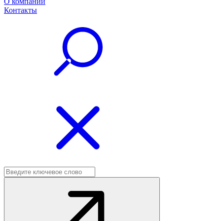
О компании
Контакты