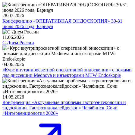
28.07.2026
Конференцию «ОПЕРАТИВНАЯ ЭНДОСКОПИЯ» 30-31
июля 2026 года, Барнаул
11.06.2026
С Днем России
04.06.2026
«Курс внутрипросветной оперативной эндоскопии» с ножами
для диссекции Mednova и инъекторами MTW-Endoskopie
14.05.2026
Конференция «Актуальные проблемы гастроэнтерологии и
эндоскопии. Гастроэндокалейдоскоп» Челябинск. Сочи
«Интервенциология 2026»