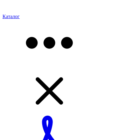
Каталог