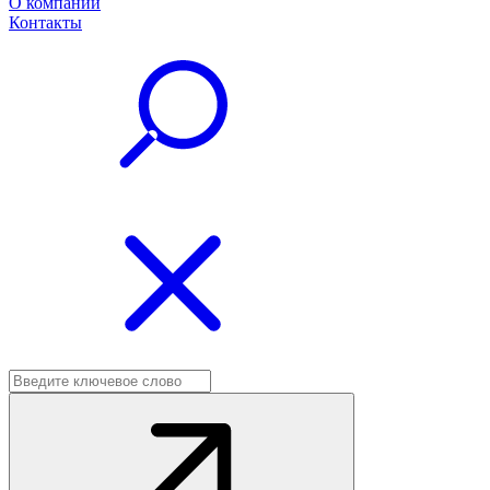
О компании
Контакты