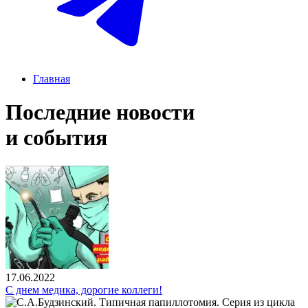
Главная
Последние новости
и события
17.06.2022
С днем медика, дорогие коллеги!