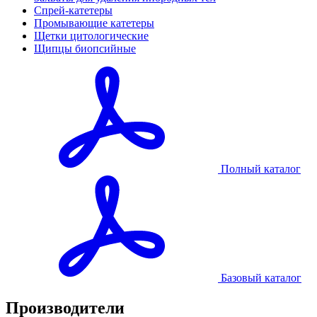
Спрей-катетеры
Промывающие катетеры
Щетки цитологические
Щипцы биопсийные
Полный каталог
Базовый каталог
Производители