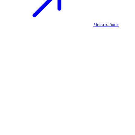
Читать блог