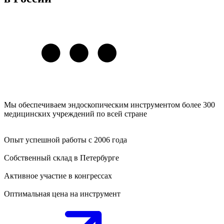
Мы обеспечиваем эндоскопическим инструментом более 300
медицинских учреждений по всей стране
Опыт успешной работы с 2006 года
Собственный склад в Петербурге
Активное участие в конгрессах
Оптимальная цена на инструмент