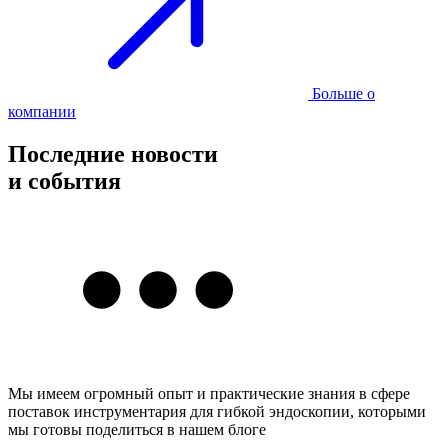
Больше о
компании
Последние новости
и события
Мы имеем огромный опыт и практические знания в сфере
поставок инструментария для гибкой эндоскопии, которыми
мы готовы поделиться в нашем блоге